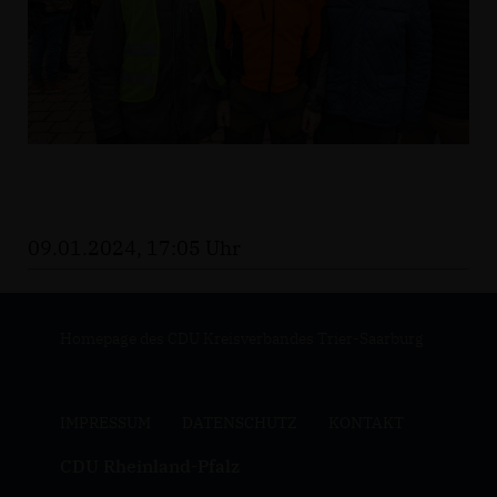
09.01.2024, 17:05 Uhr
Homepage des CDU Kreisverbandes Trier-Saarburg
IMPRESSUM
DATENSCHUTZ
KONTAKT
CDU Rheinland-Pfalz