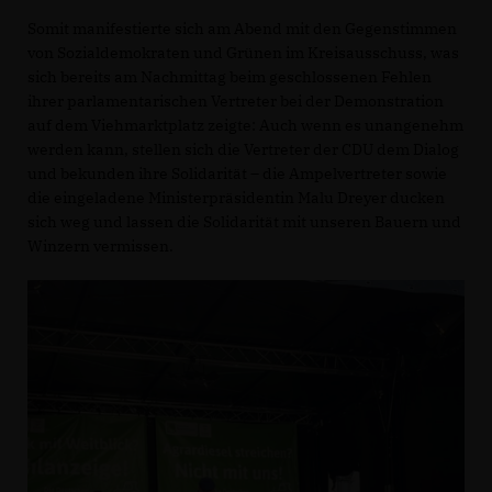
Somit manifestierte sich am Abend mit den Gegenstimmen
von Sozialdemokraten und Grünen im Kreisausschuss, was
sich bereits am Nachmittag beim geschlossenen Fehlen
ihrer parlamentarischen Vertreter bei der Demonstration
auf dem Viehmarktplatz zeigte: Auch wenn es unangenehm
werden kann, stellen sich die Vertreter der CDU dem Dialog
und bekunden ihre Solidarität – die Ampelvertreter sowie
die eingeladene Ministerpräsidentin Malu Dreyer ducken
sich weg und lassen die Solidarität mit unseren Bauern und
Winzern vermissen.