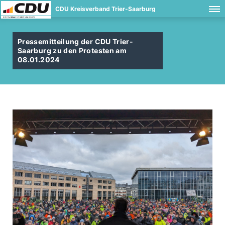
CDU Kreisverband Trier-Saarburg
Pressemitteilung der CDU Trier-
Saarburg zu den Protesten am
08.01.2024